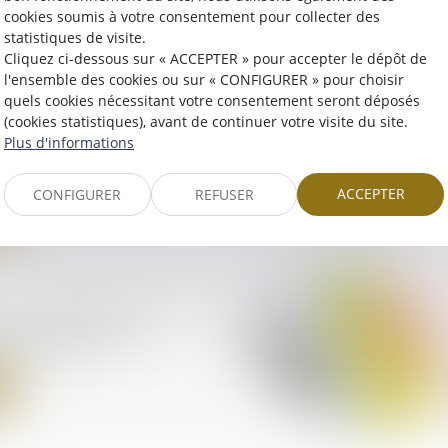
cookies soumis à votre consentement pour collecter des
statistiques de visite.
Cliquez ci-dessous sur « ACCEPTER » pour accepter le dépôt de
l'ensemble des cookies ou sur « CONFIGURER » pour choisir
quels cookies nécessitant votre consentement seront déposés
ion de logements
(cookies statistiques), avant de continuer votre visite du site.
dés : dématérialisation
Plus d'informations
e des demandes
t
ACCEPTER
CONFIGURER
REFUSER
on du contenu des
d’urbanisme