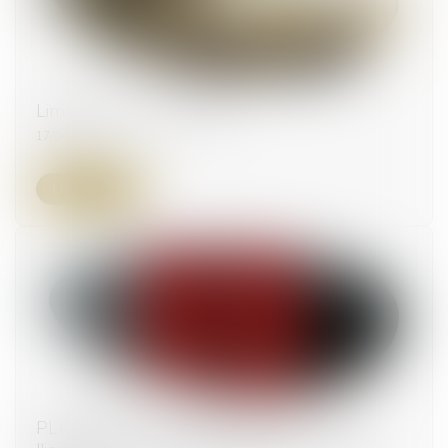
Limites au droit de retrait
17/04/2025
Lire la suite
PLF 2025 : vers une réduction de