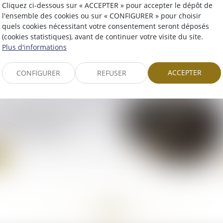
 et biens sans maître :
Cliquez ci-dessous sur « ACCEPTER » pour accepter le dépôt de
ter dans les 30 ans
l'ensemble des cookies ou sur « CONFIGURER » pour choisir
oquer l’appropriation
quels cookies nécessitant votre consentement seront déposés
(cookies statistiques), avant de continuer votre visite du site.
Plus d'informations
ACCEPTER
CONFIGURER
REFUSER
aturelle et preuve de la
 d’état : quand
a prescription ?
<<
<
17
18
19
20
21
22
23
>
>>
...
...