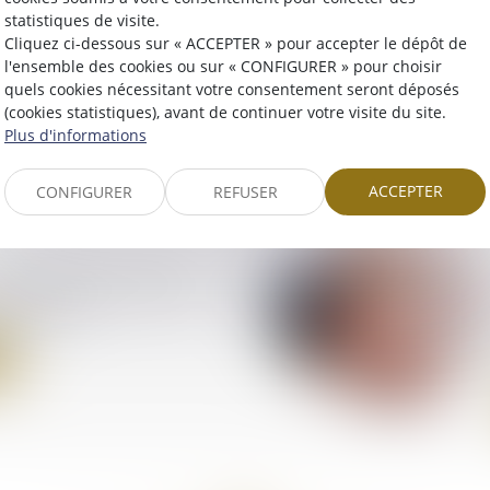
statistiques de visite.
Cliquez ci-dessous sur « ACCEPTER » pour accepter le dépôt de
l'ensemble des cookies ou sur « CONFIGURER » pour choisir
on du contenu des
quels cookies nécessitant votre consentement seront déposés
d’urbanisme
(cookies statistiques), avant de continuer votre visite du site.
Plus d'informations
ACCEPTER
CONFIGURER
REFUSER
curité pour renforcer
 des élus