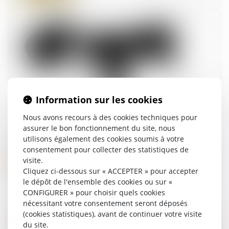
Information sur les cookies
Déconstruire les idées reçues sur les violences
Nous avons recours à des cookies techniques pour
conjugales par l’anthropologie
assurer le bon fonctionnement du site, nous
25/04/2025
utilisons également des cookies soumis à votre
consentement pour collecter des statistiques de
visite.
Lire la suite
Cliquez ci-dessous sur « ACCEPTER » pour accepter
le dépôt de l'ensemble des cookies ou sur «
CONFIGURER » pour choisir quels cookies
nécessitant votre consentement seront déposés
(cookies statistiques), avant de continuer votre visite
du site.