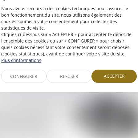
Nous avons recours à des cookies techniques pour assurer le
bon fonctionnement du site, nous utilisons également des
cookies soumis à votre consentement pour collecter des
statistiques de visite.
Cliquez ci-dessous sur « ACCEPTER » pour accepter le dépôt de
ication imminente des
l'ensemble des cookies ou sur « CONFIGURER » pour choisir
r la prévoyance
quels cookies nécessitant votre consentement seront déposés
(cookies statistiques), avant de continuer votre visite du site.
Plus d'informations
ACCEPTER
CONFIGURER
REFUSER
és : le coût de réfection
sée à la suite d’un
’enfouissement de
ons de gaz naturel peut