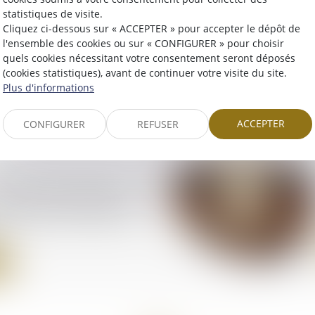
statistiques de visite.
Cliquez ci-dessous sur « ACCEPTER » pour accepter le dépôt de
l'ensemble des cookies ou sur « CONFIGURER » pour choisir
 du Pack Nouveau
quels cookies nécessitant votre consentement seront déposés
 Vendée
(cookies statistiques), avant de continuer votre visite du site.
Plus d'informations
ACCEPTER
CONFIGURER
REFUSER
 l’égard des femmes en
nforcer la protection et
r contre les violences